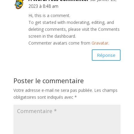
2023 à 8:48 am
Hi, this is a comment.
To get started with moderating, editing, and
deleting comments, please visit the Comments
screen in the dashboard.
Commenter avatars come from
Gravatar
.
Réponse
Poster le commentaire
Votre adresse e-mail ne sera pas publiée.
Les champs
obligatoires sont indiqués avec
*