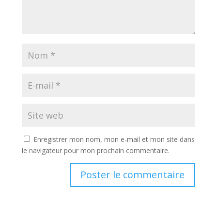
Enregistrer mon nom, mon e-mail et mon site dans
le navigateur pour mon prochain commentaire.